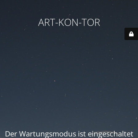
ART-KON-TOR
Der Wartungsmodus ist eingeschaltet